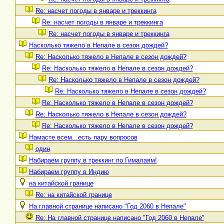
Re: насчет погоды в январе и треккинга
Re: насчет погоды в январе и треккинга
Re: насчет погоды в январе и треккинга
Насколько тяжело в Непале в сезон дождей?
Re: Насколько тяжело в Непале в сезон дождей?
Re: Насколько тяжело в Непале в сезон дождей?
Re: Насколько тяжело в Непале в сезон дождей?
Re: Насколько тяжело в Непале в сезон дождей?
Re: Насколько тяжело в Непале в сезон дождей?
Re: Насколько тяжело в Непале в сезон дождей?
Re: Насколько тяжело в Непале в сезон дождей?
Намасте всем...есть пару вопросов
один
Набираем группу в треккинг по Гималаям!
Набираем группу в Индию
на китайской границе
Re: на китайской границе
На главной странице написано "Год 2060 в Непале"
Re: На главной странице написано "Год 2060 в Непале"