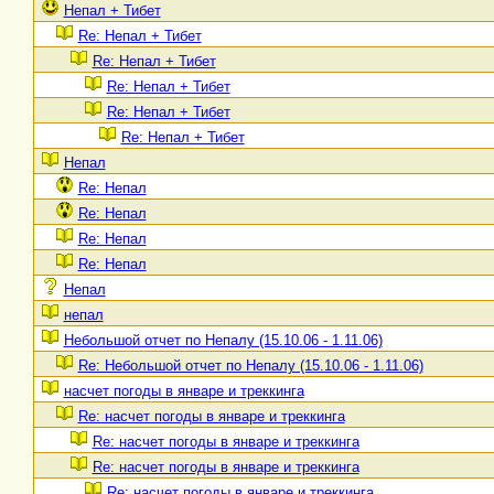
Непал + Тибет
Re: Непал + Тибет
Re: Непал + Тибет
Re: Непал + Тибет
Re: Непал + Тибет
Re: Непал + Тибет
Непал
Re: Непал
Re: Непал
Re: Непал
Re: Непал
Непал
непал
Небольшой отчет по Непалу (15.10.06 - 1.11.06)
Re: Небольшой отчет по Непалу (15.10.06 - 1.11.06)
насчет погоды в январе и треккинга
Re: насчет погоды в январе и треккинга
Re: насчет погоды в январе и треккинга
Re: насчет погоды в январе и треккинга
Re: насчет погоды в январе и треккинга