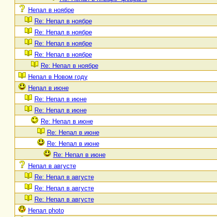
Непал в ноябре
Re: Непал в ноябре
Re: Непал в ноябре
Re: Непал в ноябре
Re: Непал в ноябре
Re: Непал в ноябре
Непал в Новом году
Непал в июне
Re: Непал в июне
Re: Непал в июне
Re: Непал в июне
Re: Непал в июне
Re: Непал в июне
Re: Непал в июне
Непал в августе
Re: Непал в августе
Re: Непал в августе
Re: Непал в августе
Непал photo