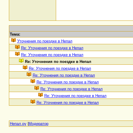
Тема:
Уточнения по поездке в Непал
Re: Уточнения по поездке в Непал
Re: Уточнения по поездке в Непал
Re: Уточнения по поездке в Непал
Re: Уточнения по поездке в Непал
Re: Уточнения по поездке в Непал
Re: Уточнения по поездке в Непал
Re: Уточнения по поездке в Непал
Re: Уточнения по поездке в Непал
Re: Уточнения по поездке в Непал
Непал.ру
|
Модератор