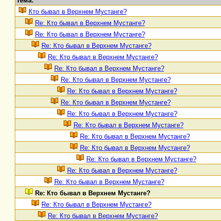
Тема:
Кто бывал в Верхнем Мустанге?
Re: Кто бывал в Верхнем Мустанге?
Re: Кто бывал в Верхнем Мустанге?
Re: Кто бывал в Верхнем Мустанге?
Re: Кто бывал в Верхнем Мустанге?
Re: Кто бывал в Верхнем Мустанге?
Re: Кто бывал в Верхнем Мустанге?
Re: Кто бывал в Верхнем Мустанге?
Re: Кто бывал в Верхнем Мустанге?
Re: Кто бывал в Верхнем Мустанге?
Re: Кто бывал в Верхнем Мустанге?
Re: Кто бывал в Верхнем Мустанге?
Re: Кто бывал в Верхнем Мустанге?
Re: Кто бывал в Верхнем Мустанге?
Re: Кто бывал в Верхнем Мустанге?
Re: Кто бывал в Верхнем Мустанге?
Re: Кто бывал в Верхнем Мустанге?
Re: Кто бывал в Верхнем Мустанге?
Re: Кто бывал в Верхнем Мустанге?