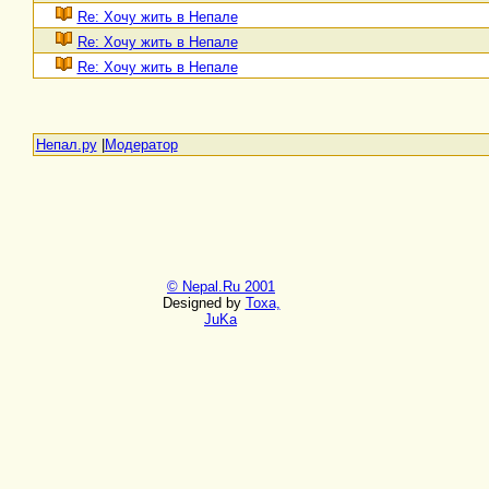
Re: Хочу жить в Непале
Re: Хочу жить в Непале
Re: Хочу жить в Непале
Непал.ру
|
Модератор
© Nepal.Ru 2001
Designed by
Toxa,
JuKa