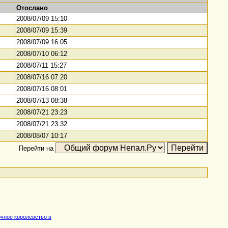
Отослано
2008/07/09 15:10
2008/07/09 15:39
2008/07/09 16:05
2008/07/10 06:12
2008/07/11 15:27
2008/07/16 07:20
2008/07/16 08:01
2008/07/13 08:38
2008/07/21 23:23
2008/07/21 23:32
2008/08/07 10:17
Перейти на
очное королевство в