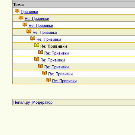
Тема:
Прививки
Re: Прививки
Re: Прививки
Re: Прививки
Re: Прививки
Re: Прививки
Re: Прививки
Re: Прививки
Re: Прививки
Re: Прививки
Re: Прививки
Непал.ру
|
Модератор