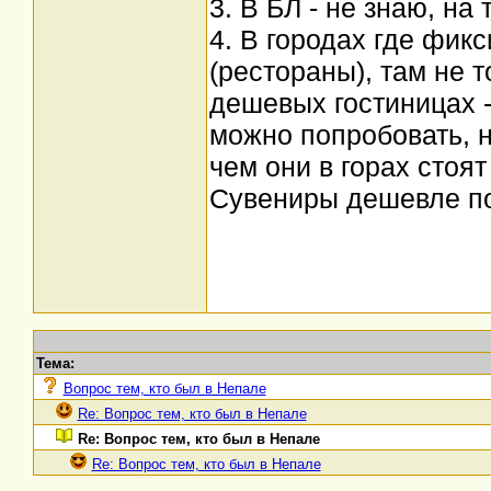
3. В БЛ - не знаю, на 
4. В городах где фик
(рестораны), там не т
дешевых гостиницах - 
можно попробовать, н
чем они в горах стоят 
Сувениры дешевле по
Тема:
Вопрос тем, кто был в Непале
Re: Вопрос тем, кто был в Непале
Re: Вопрос тем, кто был в Непале
Re: Вопрос тем, кто был в Непале