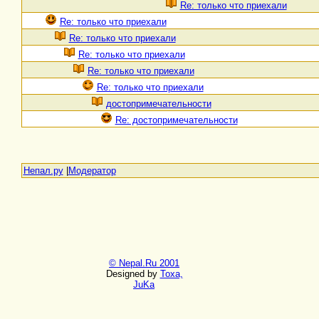
Re: только что приехали
Re: только что приехали
Re: только что приехали
Re: только что приехали
Re: только что приехали
Re: только что приехали
достопримечательности
Re: достопримечательности
Непал.ру
|
Модератор
© Nepal.Ru 2001
Designed by
Toxa,
JuKa