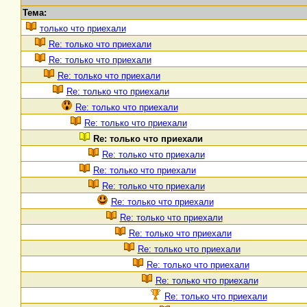
Тема:
только что приехали
Re: только что приехали
Re: только что приехали
Re: только что приехали
Re: только что приехали
Re: только что приехали
Re: только что приехали
Re: только что приехали
Re: только что приехали
Re: только что приехали
Re: только что приехали
Re: только что приехали
Re: только что приехали
Re: только что приехали
Re: только что приехали
Re: только что приехали
Re: только что приехали
Re: только что приехали