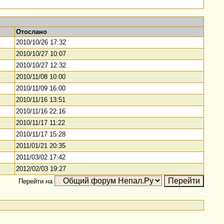
Отослано
2010/10/26 17:32
2010/10/27 10:07
2010/10/27 12:32
2010/11/08 10:00
2010/11/09 16:00
2010/11/16 13:51
2010/11/16 22:16
2010/11/17 11:22
2010/11/17 15:28
2011/01/21 20:35
2011/03/02 17:42
2012/02/03 19:27
Перейти на