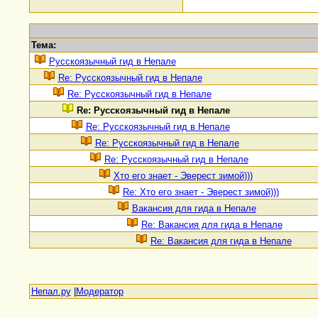
Тема:
Русскоязычный гид в Непале
Re: Русскоязычный гид в Непале
Re: Русскоязычный гид в Непале
Re: Русскоязычный гид в Непале
Re: Русскоязычный гид в Непале
Re: Русскоязычный гид в Непале
Re: Русскоязычный гид в Непале
Хто его знает - Эверест зимой)))
Re: Хто его знает - Эверест зимой)))
Вакансия для гида в Непале
Re: Вакансия для гида в Непале
Re: Вакансия для гида в Непале
Непал.ру
|
Модератор