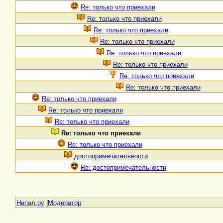
Re: только что приехали
Re: только что приехали
Re: только что приехали
Re: только что приехали
Re: только что приехали
Re: только что приехали
Re: только что приехали
Re: только что приехали
Re: только что приехали
Re: только что приехали
Re: только что приехали
Re: только что приехали
Re: только что приехали
достопримечательности
Re: достопримечательности
Непал.ру
|
Модератор