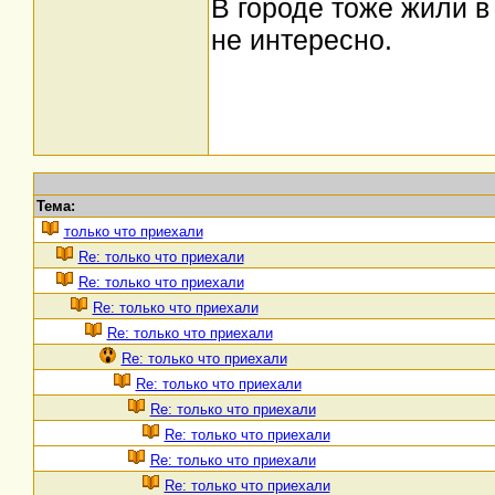
В городе тоже жили в 
не интересно.
Тема:
только что приехали
Re: только что приехали
Re: только что приехали
Re: только что приехали
Re: только что приехали
Re: только что приехали
Re: только что приехали
Re: только что приехали
Re: только что приехали
Re: только что приехали
Re: только что приехали